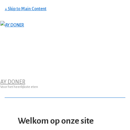
↓ Skip to Main Content
AY DONER
Voor het heerlijkste eten
Welkom op onze site